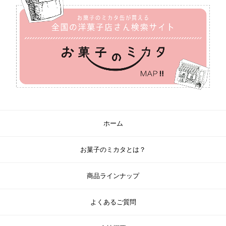
ホーム
お菓子のミカタとは？
商品ラインナップ
よくあるご質問