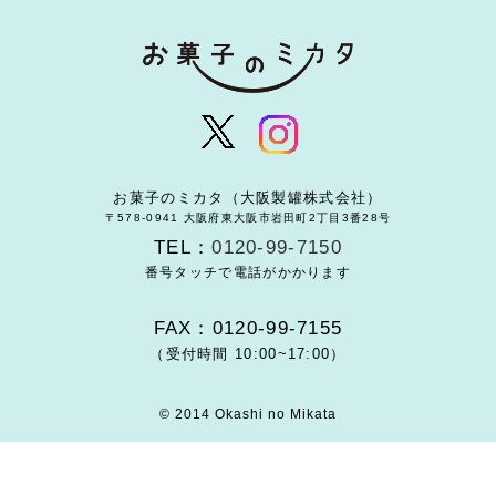
お菓子のミカタ（大阪製罐株式会社）
〒578-0941 大阪府東大阪市岩田町2丁目3番28号
TEL：
0120-99-7150
番号タッチで電話がかかります
FAX：0120-99-7155
（受付時間 10:00~17:00）
© 2014 Okashi no Mikata