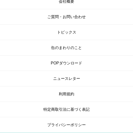
会社概要
ご質問・お問い合わせ
トピックス
缶のまわりのこと
POPダウンロード
ニュースレター
利用規約
特定商取引法に基づく表記
プライバシーポリシー