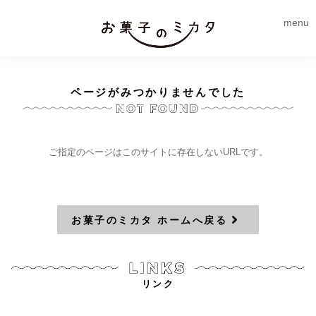
menu
ページがみつかりませんでした
ご指定のページはこのサイトに存在しないURLです。
お菓子のミカタ ホームへ戻る
リンク