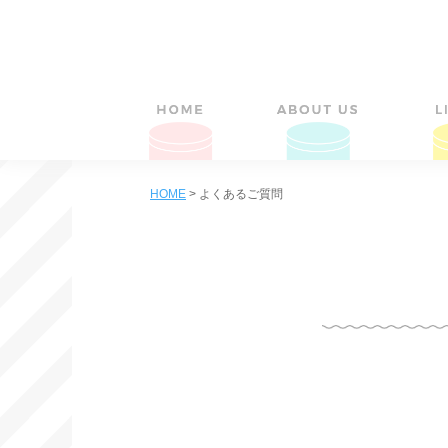
HOME
>
よくあるご質問