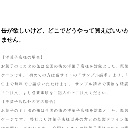
缶が欲しいけど、どこでどうやって買えばいい
ません。
【洋菓子店様の場合】
お菓子のミカタの缶は全国の街の洋菓子店様を対象とした、既
ケージです。 初めての方は当サイトの「サンプル請求」より、1
缶まで無料でご請求いただけます。 サンプル請求で実物を確
「ご注文」より必要事項をご記入の上ご注文ください。
【洋菓子店以外の方の場合】
お菓子のミカタの缶は全国の街の洋菓子店様を対象とした、既
ケージです。 弊社より洋菓子店様以外の方との既製デザイン