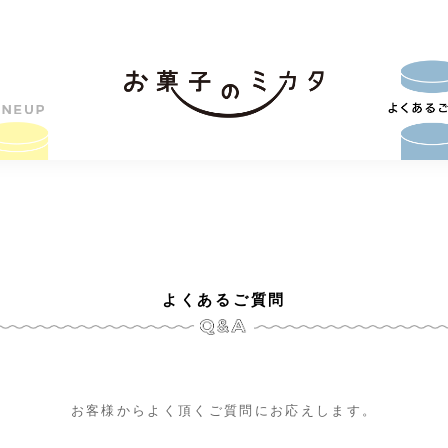
よくあるご質問
お客様からよく頂くご質問にお応えします。