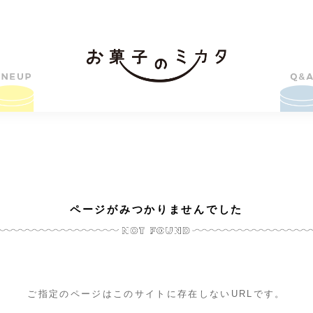
ページがみつかりませんでした
ご指定のページはこのサイトに存在しないURLです。