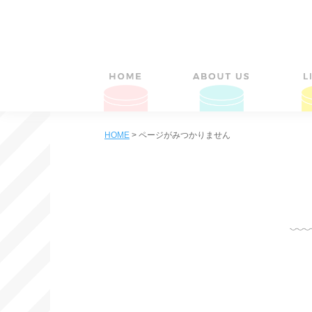
HOME
>
ページがみつかりません