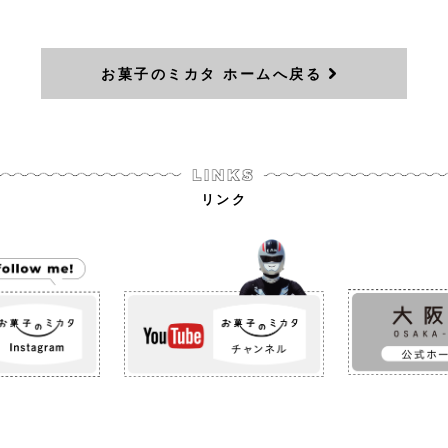
お菓子のミカタ ホームへ戻る
リンク