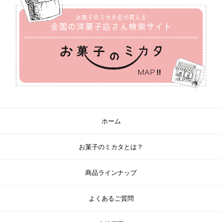
ホーム
お菓子のミカタとは？
商品ラインナップ
よくあるご質問