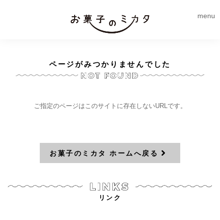
menu
ページがみつかりませんでした
ご指定のページはこのサイトに存在しないURLです。
お菓子のミカタ ホームへ戻る
リンク