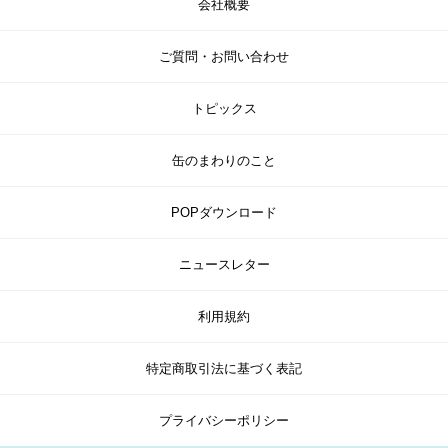
会社概要
ご質問・お問い合わせ
トピックス
缶のまわりのこと
POPダウンロード
ニュースレター
利用規約
特定商取引法に基づく表記
プライバシーポリシー