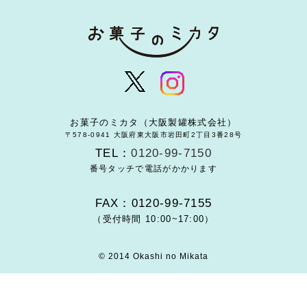
お菓子のミカタ（大阪製罐株式会社）
〒578-0941 大阪府東大阪市岩田町2丁目3番28号
TEL：
0120-99-7150
番号タッチで電話がかかります
FAX：0120-99-7155
（受付時間 10:00~17:00）
© 2014 Okashi no Mikata