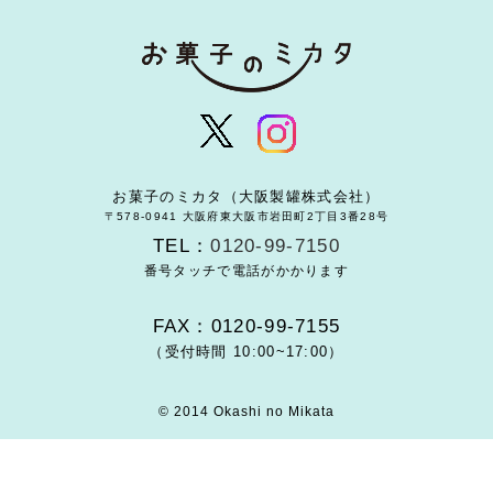
お菓子のミカタ（大阪製罐株式会社）
〒578-0941 大阪府東大阪市岩田町2丁目3番28号
TEL：
0120-99-7150
番号タッチで電話がかかります
FAX：0120-99-7155
（受付時間 10:00~17:00）
© 2014 Okashi no Mikata