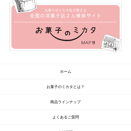
ホーム
お菓子のミカタとは？
商品ラインナップ
よくあるご質問