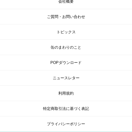
会社概要
ご質問・お問い合わせ
トピックス
缶のまわりのこと
POPダウンロード
ニュースレター
利用規約
特定商取引法に基づく表記
プライバシーポリシー