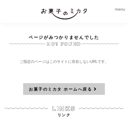
menu
ページがみつかりませんでした
ご指定のページはこのサイトに存在しないURLです。
お菓子のミカタ ホームへ戻る
リンク