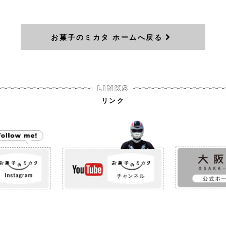
お菓子のミカタ ホームへ戻る
リンク