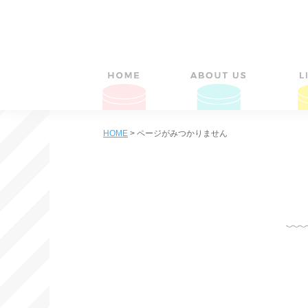
HOME
>
ページがみつかりません