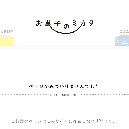
ページがみつかりませんでした
ご指定のページはこのサイトに存在しないURLです。