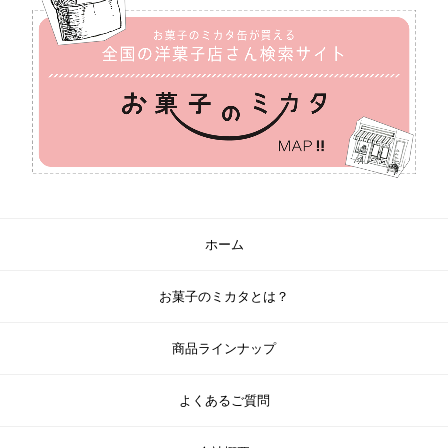
ホーム
お菓子のミカタとは？
商品ラインナップ
よくあるご質問