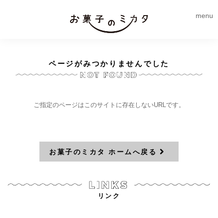
menu
ページがみつかりませんでした
ご指定のページはこのサイトに存在しないURLです。
お菓子のミカタ ホームへ戻る
リンク