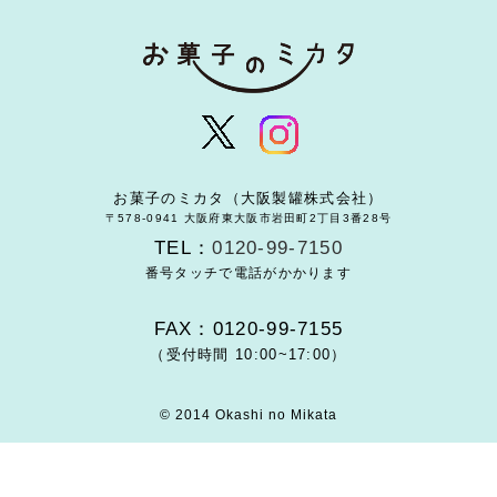
お菓子のミカタ（大阪製罐株式会社）
〒578-0941 大阪府東大阪市岩田町2丁目3番28号
TEL：
0120-99-7150
番号タッチで電話がかかります
FAX：0120-99-7155
（受付時間 10:00~17:00）
© 2014 Okashi no Mikata