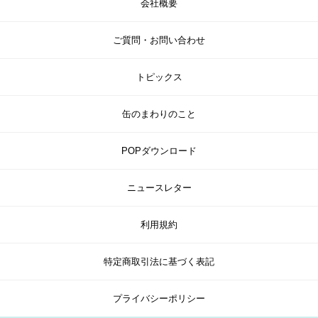
会社概要
ご質問・お問い合わせ
トピックス
缶のまわりのこと
POPダウンロード
ニュースレター
利用規約
特定商取引法に基づく表記
プライバシーポリシー