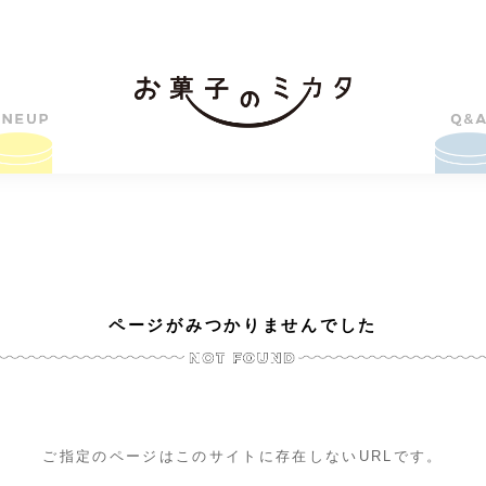
ページがみつかりませんでした
ご指定のページはこのサイトに存在しないURLです。