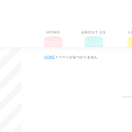
HOME
>
ページがみつかりません