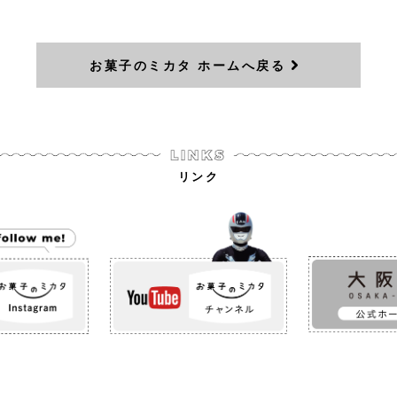
お菓子のミカタ ホームへ戻る
リンク