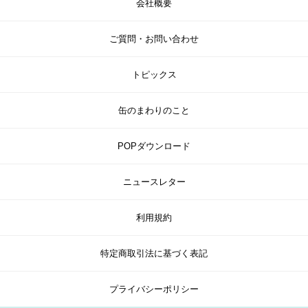
会社概要
ご質問・お問い合わせ
トピックス
缶のまわりのこと
POPダウンロード
ニュースレター
利用規約
特定商取引法に基づく表記
プライバシーポリシー