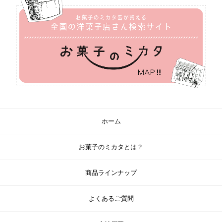
ホーム
お菓子のミカタとは？
商品ラインナップ
よくあるご質問