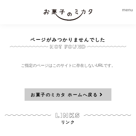
menu
ページがみつかりませんでした
ご指定のページはこのサイトに存在しないURLです。
お菓子のミカタ ホームへ戻る
リンク