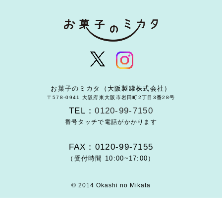
お菓子のミカタ（大阪製罐株式会社）
〒578-0941 大阪府東大阪市岩田町2丁目3番28号
TEL：
0120-99-7150
番号タッチで電話がかかります
FAX：0120-99-7155
（受付時間 10:00~17:00）
© 2014 Okashi no Mikata