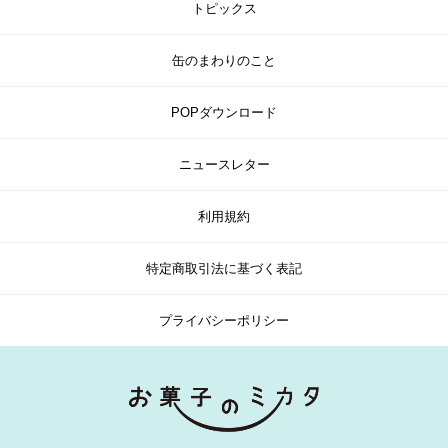
トピックス
缶のまわりのこと
POPダウンロード
ニュースレター
利用規約
特定商取引法に基づく表記
プライバシーポリシー