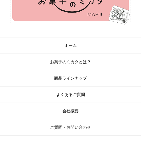
ホーム
お菓子のミカタとは？
商品ラインナップ
よくあるご質問
会社概要
ご質問・お問い合わせ