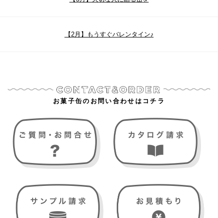
【2月】もうすぐバレンタイン♪
お菓子缶のお問い合わせはコチラ