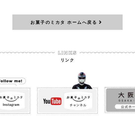
お菓子のミカタ ホームへ戻る
リンク