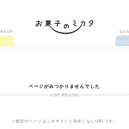
ページがみつかりませんでした
ご指定のページはこのサイトに存在しないURLです。