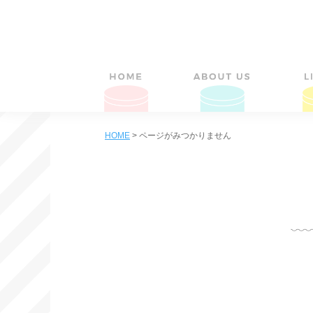
HOME
>
ページがみつかりません