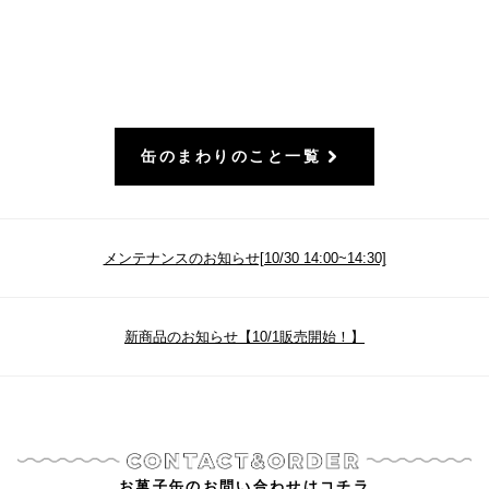
缶のまわりのこと一覧
メンテナンスのお知らせ[10/30 14:00~14:30]
新商品のお知らせ【10/1販売開始！】
お菓子缶のお問い合わせはコチラ