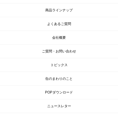
商品ラインナップ
よくあるご質問
会社概要
ご質問・お問い合わせ
トピックス
缶のまわりのこと
POPダウンロード
ニュースレター