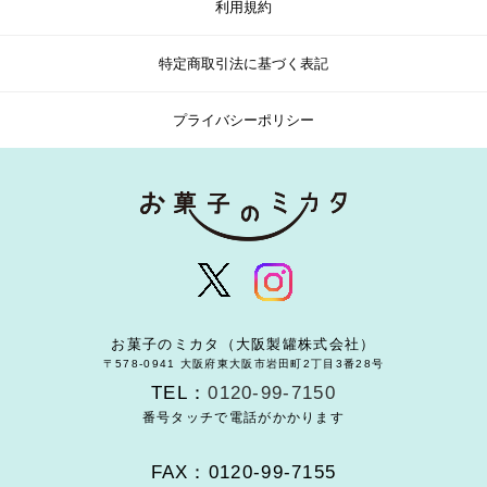
利用規約
特定商取引法に基づく表記
プライバシーポリシー
お菓子のミカタ（大阪製罐株式会社）
〒578-0941 大阪府東大阪市岩田町2丁目3番28号
TEL：
0120-99-7150
番号タッチで電話がかかります
FAX：0120-99-7155