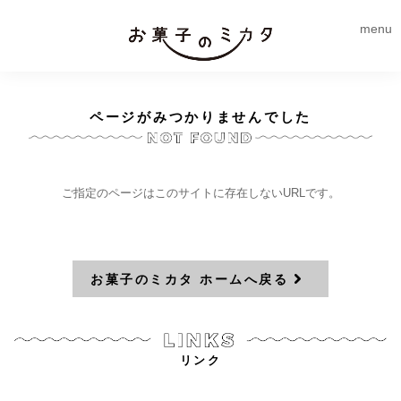
menu
ページがみつかりませんでした
ご指定のページはこのサイトに存在しないURLです。
お菓子のミカタ ホームへ戻る
リンク