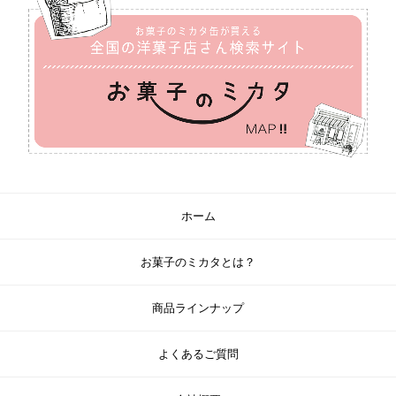
ホーム
お菓子のミカタとは？
商品ラインナップ
よくあるご質問