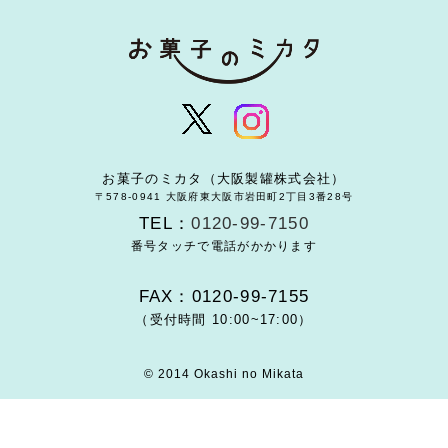
お菓子のミカタ（大阪製罐株式会社）
〒578-0941 大阪府東大阪市岩田町2丁目3番28号
TEL：
0120-99-7150
番号タッチで電話がかかります
FAX：0120-99-7155
（受付時間 10:00~17:00）
© 2014 Okashi no Mikata