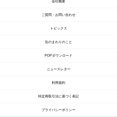
会社概要
ご質問・お問い合わせ
トピックス
缶のまわりのこと
POPダウンロード
ニュースレター
利用規約
特定商取引法に基づく表記
プライバシーポリシー