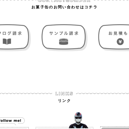
お菓子缶のお問い合わせはコチラ
リンク