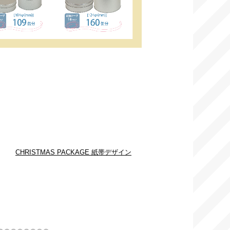
CHRISTMAS PACKAGE 紙帯デザイン