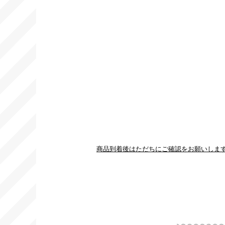
商品到着後はただちにご確認をお願いしま