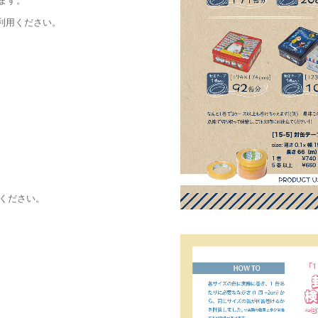
ます。
利用ください。

ください。
