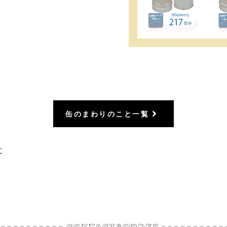
缶のまわりのこと一覧
す