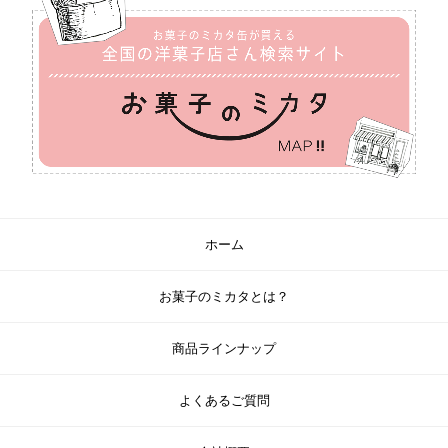
ホーム
お菓子のミカタとは？
商品ラインナップ
よくあるご質問