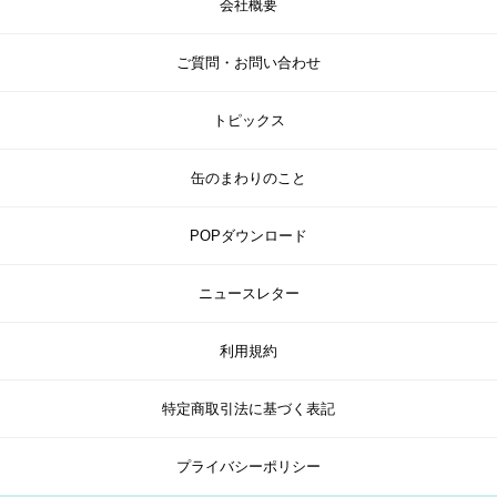
会社概要
ご質問・お問い合わせ
トピックス
缶のまわりのこと
POPダウンロード
ニュースレター
利用規約
特定商取引法に基づく表記
プライバシーポリシー