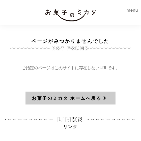
menu
ページがみつかりませんでした
ご指定のページはこのサイトに存在しないURLです。
お菓子のミカタ ホームへ戻る
リンク