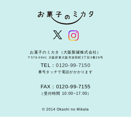
お菓子のミカタ（大阪製罐株式会社）
〒578-0941 大阪府東大阪市岩田町2丁目3番28号
TEL：
0120-99-7150
番号タッチで電話がかかります
FAX：0120-99-7155
（受付時間 10:00~17:00）
© 2014 Okashi no Mikata