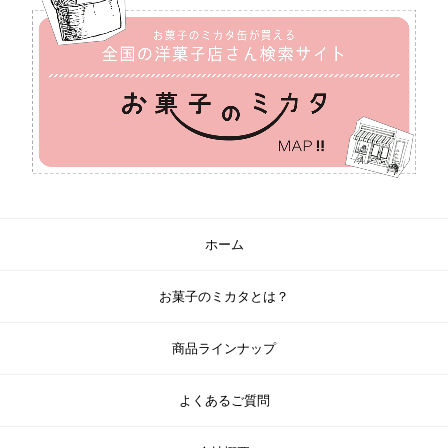
ホーム
お菓子のミカタとは？
商品ラインナップ
よくあるご質問