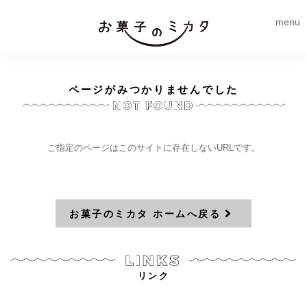
menu
ページがみつかりませんでした
ご指定のページはこのサイトに存在しないURLです。
お菓子のミカタ ホームへ戻る
リンク