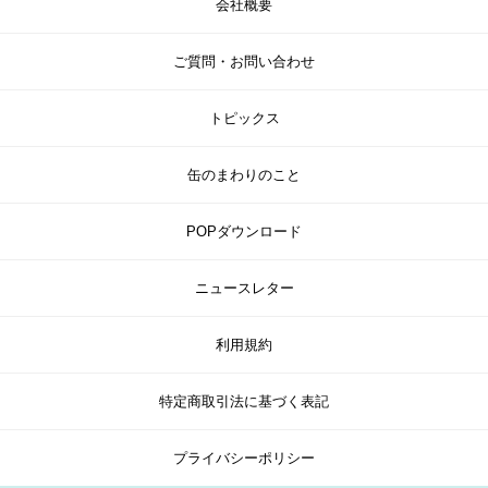
会社概要
ご質問・お問い合わせ
トピックス
缶のまわりのこと
POPダウンロード
ニュースレター
利用規約
特定商取引法に基づく表記
プライバシーポリシー