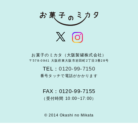
お菓子のミカタ（大阪製罐株式会社）
〒578-0941 大阪府東大阪市岩田町2丁目3番28号
TEL：
0120-99-7150
番号タッチで電話がかかります
FAX：0120-99-7155
（受付時間 10:00~17:00）
© 2014 Okashi no Mikata