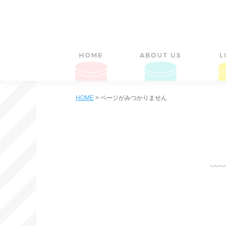
HOME
>
ページがみつかりません