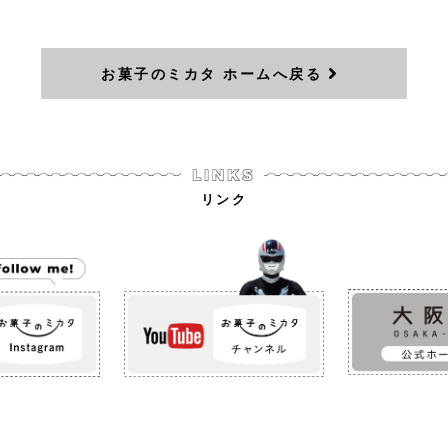
お菓子のミカタ ホームへ戻る
リンク