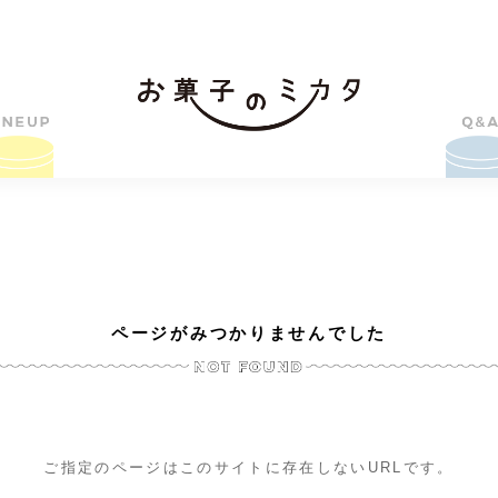
ページがみつかりませんでした
ご指定のページはこのサイトに存在しないURLです。