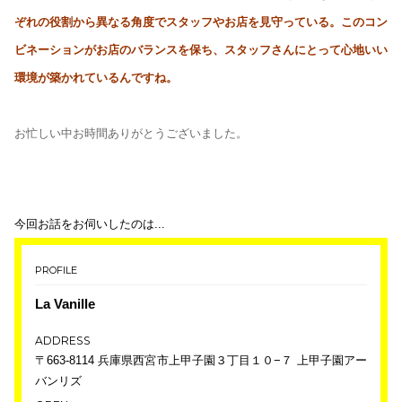
ぞれの役割から異なる角度でスタッフやお店を見守っている。このコン
ビネーションがお店のバランスを保ち、スタッフさんにとって心地いい
環境が築かれているんですね。
お忙しい中お時間ありがとうございました。
今回お話をお伺いしたのは...
PROFILE
La Vanille
ADDRESS
〒663-8114 兵庫県西宮市上甲子園３丁目１０−７ 上甲子園アー
バンリズ