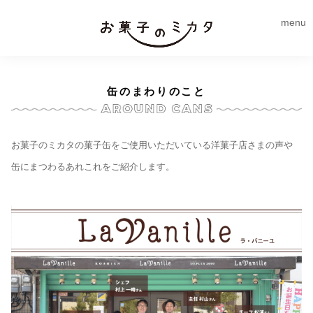
menu
缶のまわりのこと
お菓子のミカタの菓子缶をご使用いただいている洋菓子店さまの声や
缶にまつわるあれこれをご紹介します。