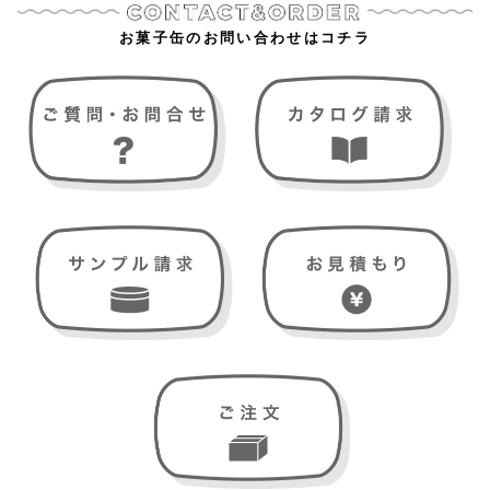
お菓子缶のお問い合わせはコチラ