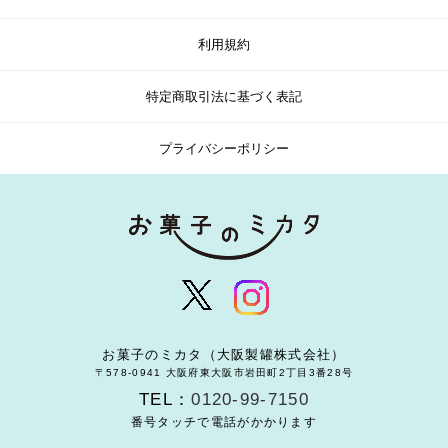
利用規約
特定商取引法に基づく表記
プライバシーポリシー
お菓子のミカタ（大阪製罐株式会社）
〒578-0941 大阪府東大阪市岩田町2丁目3番28号
TEL：
0120-99-7150
番号タッチで電話がかかります