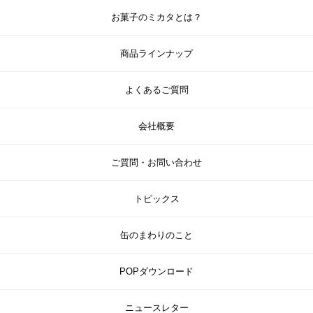
お菓子のミカタとは？
商品ラインナップ
よくあるご質問
会社概要
ご質問・お問い合わせ
トピックス
缶のまわりのこと
POPダウンロード
ニュースレター