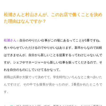
松浦さんと村山さんが、このお店で働くことを決め
た理由はなんですか？
松浦さん
：自分のやりたい仕事がこの場にあるってことが1番ですね。
色々やらせていただけるのでやりがいはあります。新卒からなので比較
はできませんが。自分から新しいことを提案するってわけじゃないんで
すが、シェフやマネージャーから新しい仕事を振ってくださるので、そ
れを自分のものにしていけてるかなって。
就職は兵庫か大阪でって決めてて。学生時代にいろんなとこ食べ歩いた
んですけど、その中でも接客が良かったのが、1番惹かれたところで
す。