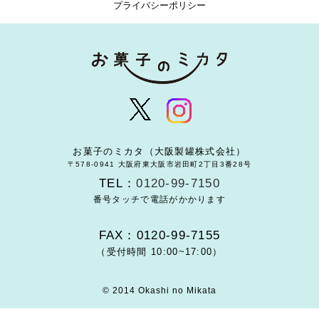
プライバシーポリシー
お菓子のミカタ（大阪製罐株式会社）
〒578-0941 大阪府東大阪市岩田町2丁目3番28号
TEL：
0120-99-7150
番号タッチで電話がかかります
FAX：0120-99-7155
（受付時間 10:00~17:00）
© 2014 Okashi no Mikata