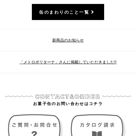
缶のまわりのこと一覧
新商品のお知らせ
「メトロポリターナ」さんに掲載していただきました!!
お菓子缶のお問い合わせはコチラ