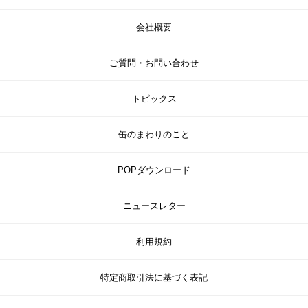
会社概要
ご質問・お問い合わせ
トピックス
缶のまわりのこと
POPダウンロード
ニュースレター
利用規約
特定商取引法に基づく表記