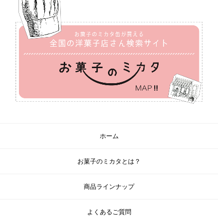
ホーム
お菓子のミカタとは？
商品ラインナップ
よくあるご質問