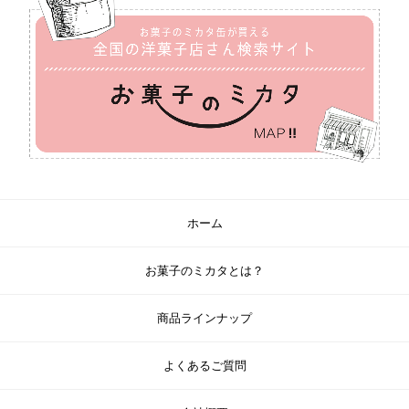
ホーム
お菓子のミカタとは？
商品ラインナップ
よくあるご質問