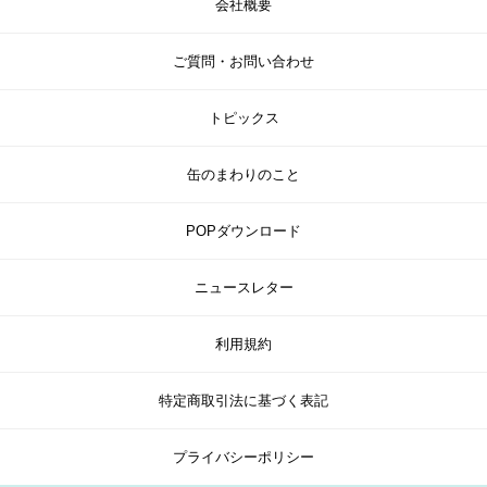
会社概要
ご質問・お問い合わせ
トピックス
缶のまわりのこと
POPダウンロード
ニュースレター
利用規約
特定商取引法に基づく表記
プライバシーポリシー