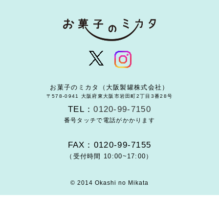
お菓子のミカタ（大阪製罐株式会社）
〒578-0941 大阪府東大阪市岩田町2丁目3番28号
TEL：
0120-99-7150
番号タッチで電話がかかります
FAX：0120-99-7155
（受付時間 10:00~17:00）
© 2014 Okashi no Mikata