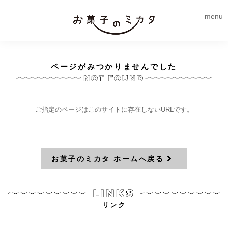
menu
ページがみつかりませんでした
ご指定のページはこのサイトに存在しないURLです。
お菓子のミカタ ホームへ戻る
リンク