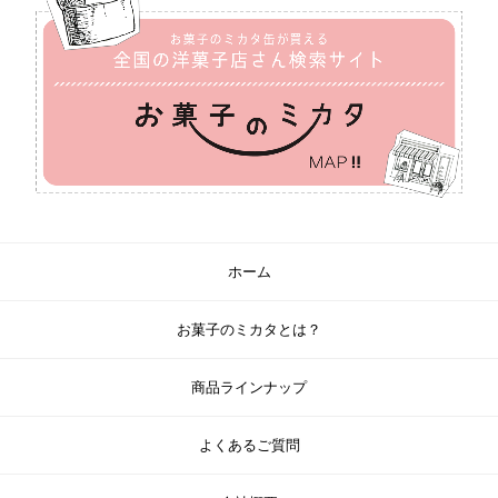
ホーム
お菓子のミカタとは？
商品ラインナップ
よくあるご質問