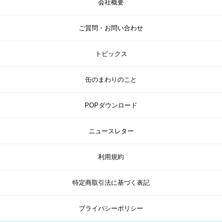
会社概要
ご質問・お問い合わせ
トピックス
缶のまわりのこと
POPダウンロード
ニュースレター
利用規約
特定商取引法に基づく表記
プライバシーポリシー