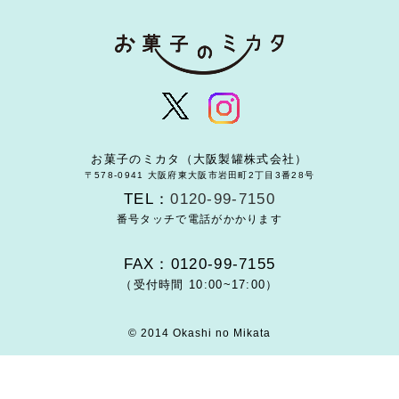
お菓子のミカタ（大阪製罐株式会社）
〒578-0941 大阪府東大阪市岩田町2丁目3番28号
TEL：
0120-99-7150
番号タッチで電話がかかります
FAX：0120-99-7155
（受付時間 10:00~17:00）
© 2014 Okashi no Mikata