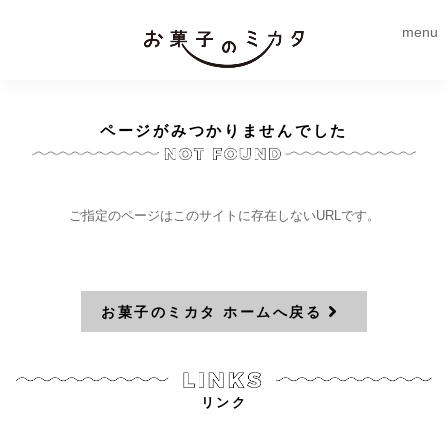
menu
ページがみつかりませんでした
ご指定のページはこのサイトに存在しないURLです。
お菓子のミカタ ホームへ戻る
リンク