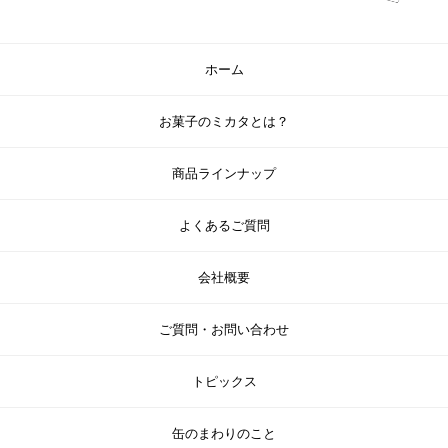
ホーム
お菓子のミカタとは？
商品ラインナップ
よくあるご質問
会社概要
ご質問・お問い合わせ
トピックス
缶のまわりのこと