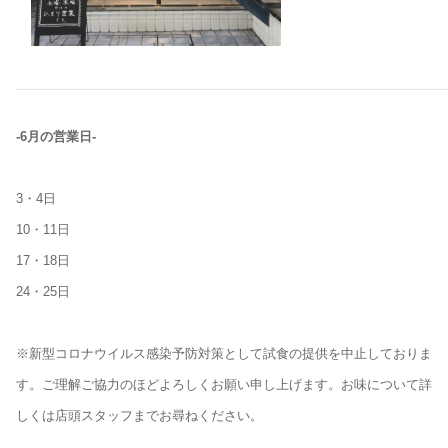
-6月の営業日-
3・4日
10・11日
17・18日
24・25日
※新型コロナウイルス感染予防対策として試食の提供を中止しておりま
す。ご理解ご協力のほどよろしくお願い申し上げます。お味について詳
しくは店頭スタッフまでお尋ねください。