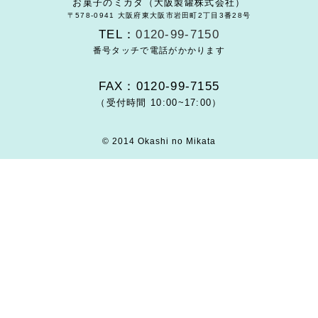
お菓子のミカタ（大阪製罐株式会社）
〒578-0941 大阪府東大阪市岩田町2丁目3番28号
TEL：
0120-99-7150
番号タッチで電話がかかります
FAX：0120-99-7155
（受付時間 10:00~17:00）
© 2014 Okashi no Mikata