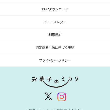
POPダウンロード
ニュースレター
利用規約
特定商取引法に基づく表記
プライバシーポリシー