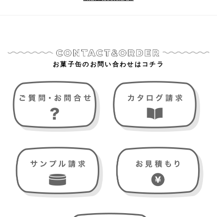
お菓子缶のお問い合わせはコチラ