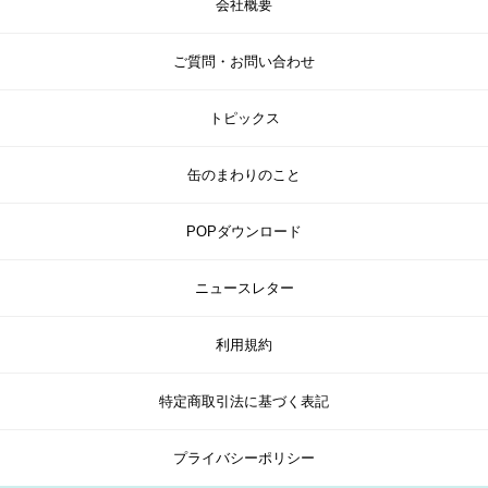
会社概要
ご質問・お問い合わせ
トピックス
缶のまわりのこと
POPダウンロード
ニュースレター
利用規約
特定商取引法に基づく表記
プライバシーポリシー