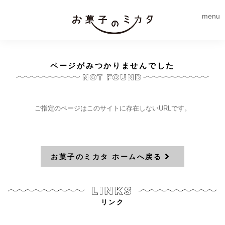
menu
ページがみつかりませんでした
ご指定のページはこのサイトに存在しないURLです。
お菓子のミカタ ホームへ戻る
リンク