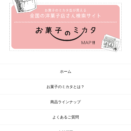
ホーム
お菓子のミカタとは？
商品ラインナップ
よくあるご質問