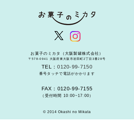
お菓子のミカタ（大阪製罐株式会社）
〒578-0941 大阪府東大阪市岩田町2丁目3番28号
TEL：
0120-99-7150
番号タッチで電話がかかります
FAX：0120-99-7155
（受付時間 10:00~17:00）
© 2014 Okashi no Mikata