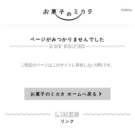
menu
ページがみつかりませんでした
ご指定のページはこのサイトに存在しないURLです。
お菓子のミカタ ホームへ戻る
リンク