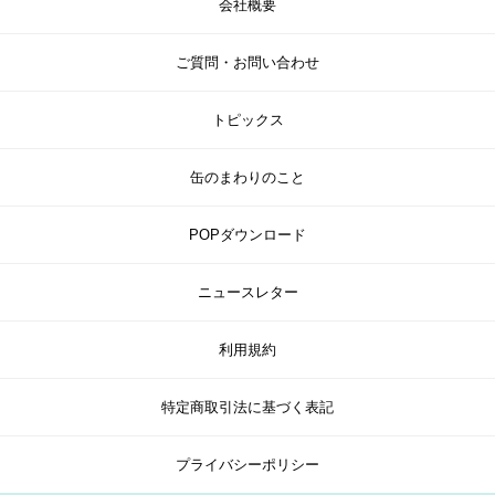
会社概要
ご質問・お問い合わせ
トピックス
缶のまわりのこと
POPダウンロード
ニュースレター
利用規約
特定商取引法に基づく表記
プライバシーポリシー