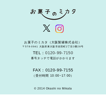
お菓子のミカタ（大阪製罐株式会社）
〒578-0941 大阪府東大阪市岩田町2丁目3番28号
TEL：
0120-99-7150
番号タッチで電話がかかります
FAX：0120-99-7155
（受付時間 10:00~17:00）
© 2014 Okashi no Mikata