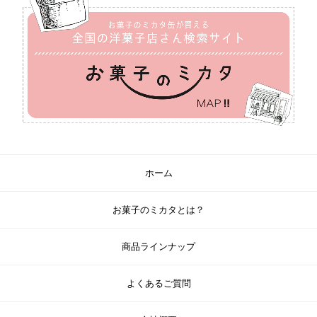
ホーム
お菓子のミカタとは？
商品ラインナップ
よくあるご質問