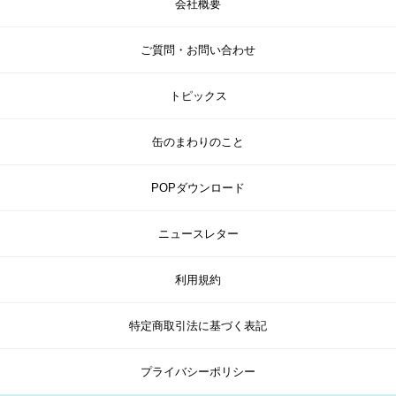
会社概要
ご質問・お問い合わせ
トピックス
缶のまわりのこと
POPダウンロード
ニュースレター
利用規約
特定商取引法に基づく表記
プライバシーポリシー