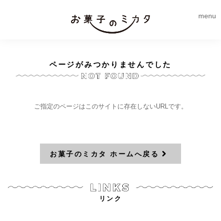
menu
ページがみつかりませんでした
ご指定のページはこのサイトに存在しないURLです。
お菓子のミカタ ホームへ戻る
リンク