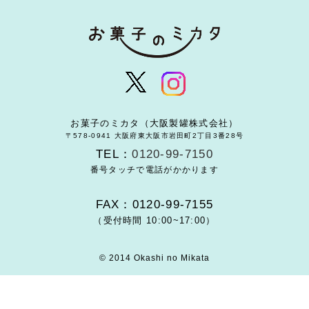
お菓子のミカタ（大阪製罐株式会社）
〒578-0941 大阪府東大阪市岩田町2丁目3番28号
TEL：
0120-99-7150
番号タッチで電話がかかります
FAX：0120-99-7155
（受付時間 10:00~17:00）
© 2014 Okashi no Mikata