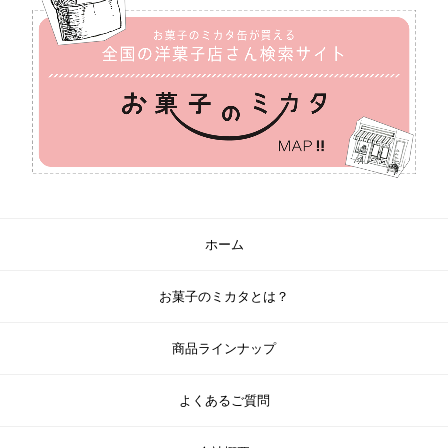
ホーム
お菓子のミカタとは？
商品ラインナップ
よくあるご質問