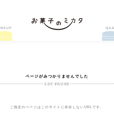
ページがみつかりませんでした
ご指定のページはこのサイトに存在しないURLです。