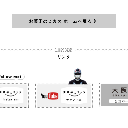
お菓子のミカタ ホームへ戻る
リンク