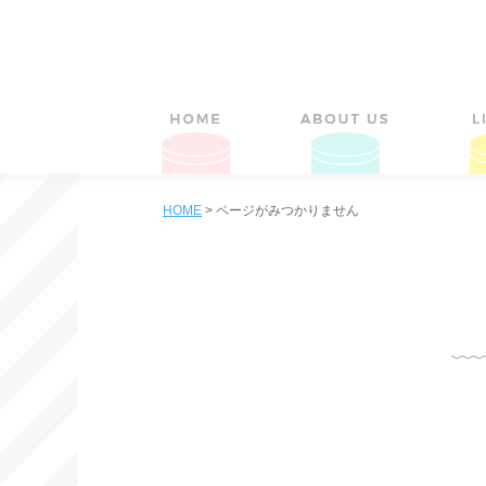
HOME
>
ページがみつかりません