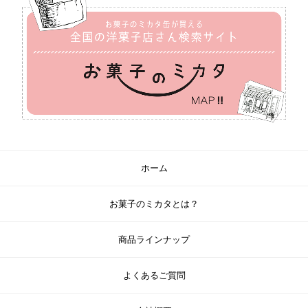
ホーム
お菓子のミカタとは？
商品ラインナップ
よくあるご質問