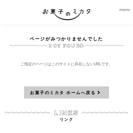
menu
ページがみつかりませんでした
ご指定のページはこのサイトに存在しないURLです。
お菓子のミカタ ホームへ戻る
リンク