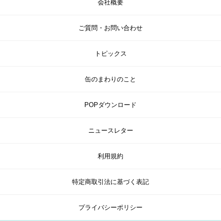
会社概要
ご質問・お問い合わせ
トピックス
缶のまわりのこと
POPダウンロード
ニュースレター
利用規約
特定商取引法に基づく表記
プライバシーポリシー