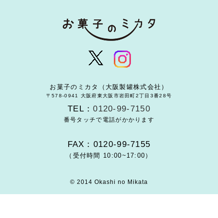
お菓子のミカタ（大阪製罐株式会社）
〒578-0941 大阪府東大阪市岩田町2丁目3番28号
TEL：
0120-99-7150
番号タッチで電話がかかります
FAX：0120-99-7155
（受付時間 10:00~17:00）
© 2014 Okashi no Mikata