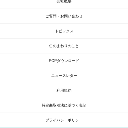
会社概要
ご質問・お問い合わせ
トピックス
缶のまわりのこと
POPダウンロード
ニュースレター
利用規約
特定商取引法に基づく表記
プライバシーポリシー