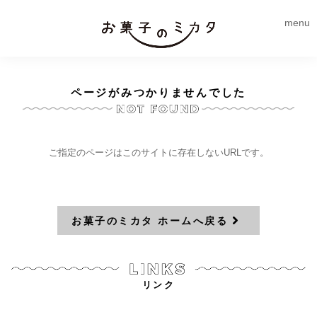
menu
ページがみつかりませんでした
ご指定のページはこのサイトに存在しないURLです。
お菓子のミカタ ホームへ戻る
リンク