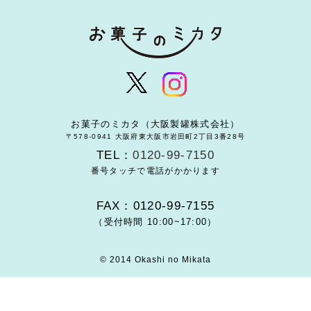
お菓子のミカタ（大阪製罐株式会社）
〒578-0941 大阪府東大阪市岩田町2丁目3番28号
TEL：
0120-99-7150
番号タッチで電話がかかります
FAX：0120-99-7155
（受付時間 10:00~17:00）
© 2014 Okashi no Mikata