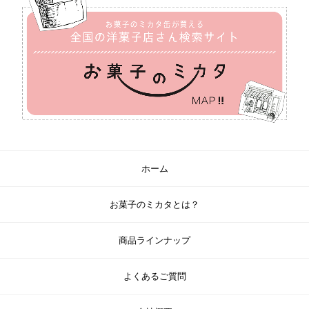
ホーム
お菓子のミカタとは？
商品ラインナップ
よくあるご質問