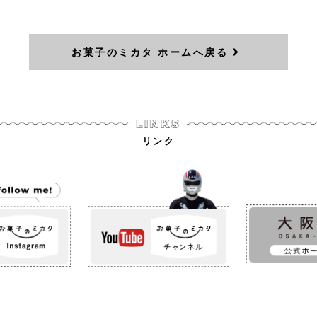
お菓子のミカタ ホームへ戻る
リンク