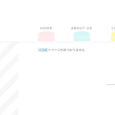
HOME
>
ページがみつかりません