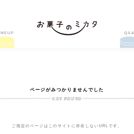
ページがみつかりませんでした
ご指定のページはこのサイトに存在しないURLです。