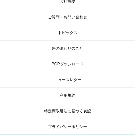
会社概要
ご質問・お問い合わせ
トピックス
缶のまわりのこと
POPダウンロード
ニュースレター
利用規約
特定商取引法に基づく表記
プライバシーポリシー