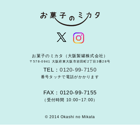
お菓子のミカタ（大阪製罐株式会社）
〒578-0941 大阪府東大阪市岩田町2丁目3番28号
TEL：
0120-99-7150
番号タッチで電話がかかります
FAX：0120-99-7155
（受付時間 10:00~17:00）
© 2014 Okashi no Mikata