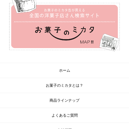
ホーム
お菓子のミカタとは？
商品ラインナップ
よくあるご質問