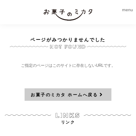
menu
ページがみつかりませんでした
ご指定のページはこのサイトに存在しないURLです。
お菓子のミカタ ホームへ戻る
リンク