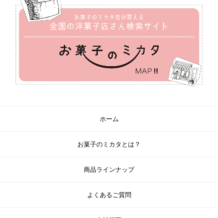
ホーム
お菓子のミカタとは？
商品ラインナップ
よくあるご質問