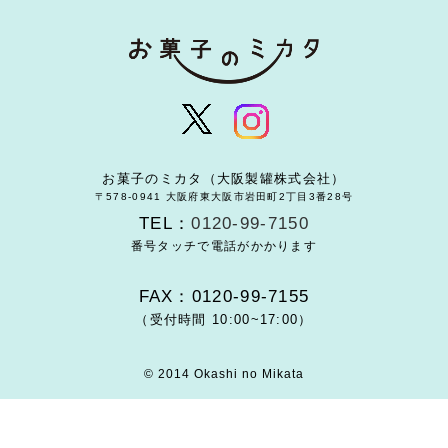
お菓子のミカタ（大阪製罐株式会社）
〒578-0941 大阪府東大阪市岩田町2丁目3番28号
TEL：
0120-99-7150
番号タッチで電話がかかります
FAX：0120-99-7155
（受付時間 10:00~17:00）
© 2014 Okashi no Mikata