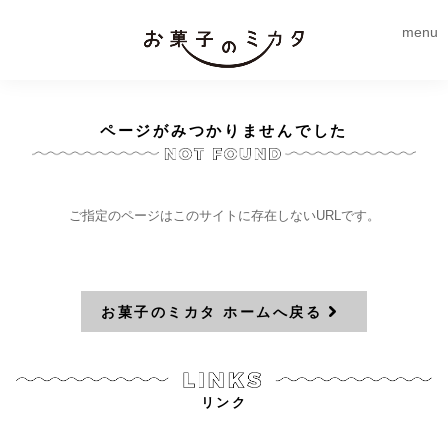
menu
ページがみつかりませんでした
ご指定のページはこのサイトに存在しないURLです。
お菓子のミカタ ホームへ戻る
リンク