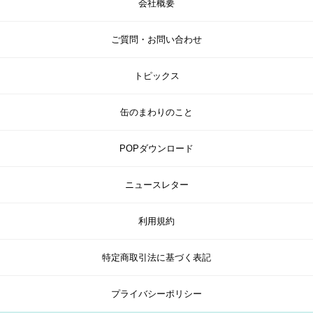
会社概要
ご質問・お問い合わせ
トピックス
缶のまわりのこと
POPダウンロード
ニュースレター
利用規約
特定商取引法に基づく表記
プライバシーポリシー