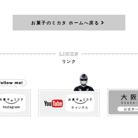
お菓子のミカタ ホームへ戻る
リンク