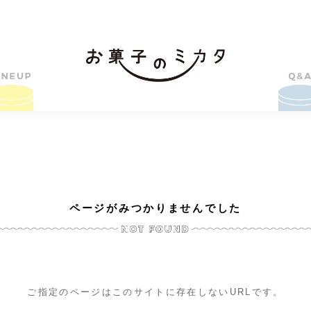
ページがみつかりませんでした
ご指定のページはこのサイトに存在しないURLです。