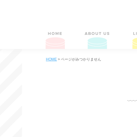
HOME
>
ページがみつかりません