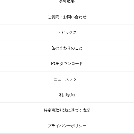
会社概要
ご質問・お問い合わせ
トピックス
缶のまわりのこと
POPダウンロード
ニュースレター
利用規約
特定商取引法に基づく表記
プライバシーポリシー