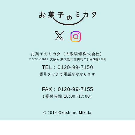
お菓子のミカタ（大阪製罐株式会社）
〒578-0941 大阪府東大阪市岩田町2丁目3番28号
TEL：
0120-99-7150
番号タッチで電話がかかります
FAX：0120-99-7155
（受付時間 10:00~17:00）
© 2014 Okashi no Mikata