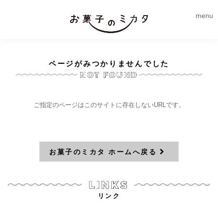
menu
ページがみつかりませんでした
ご指定のページはこのサイトに存在しないURLです。
お菓子のミカタ ホームへ戻る
リンク