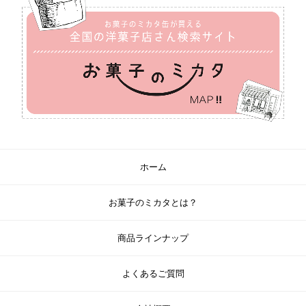
ホーム
お菓子のミカタとは？
商品ラインナップ
よくあるご質問