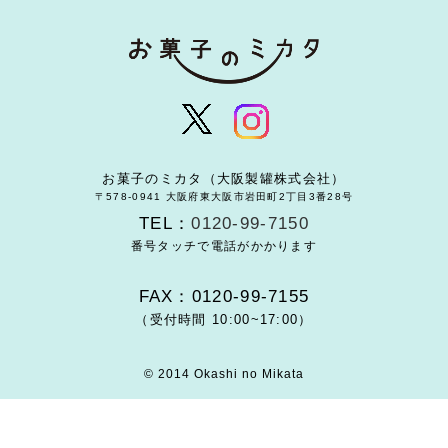
お菓子のミカタ（大阪製罐株式会社）
〒578-0941 大阪府東大阪市岩田町2丁目3番28号
TEL：
0120-99-7150
番号タッチで電話がかかります
FAX：0120-99-7155
（受付時間 10:00~17:00）
© 2014 Okashi no Mikata