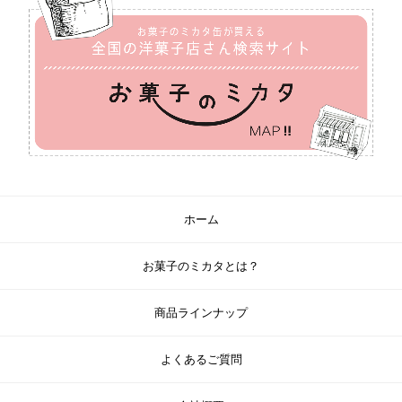
ホーム
お菓子のミカタとは？
商品ラインナップ
よくあるご質問