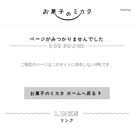
menu
ページがみつかりませんでした
ご指定のページはこのサイトに存在しないURLです。
お菓子のミカタ ホームへ戻る
リンク