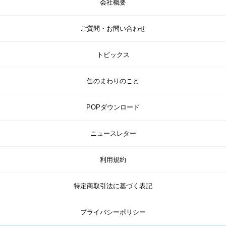
会社概要
ご質問・お問い合わせ
トピックス
缶のまわりのこと
POPダウンロード
ニュースレター
利用規約
特定商取引法に基づく表記
プライバシーポリシー