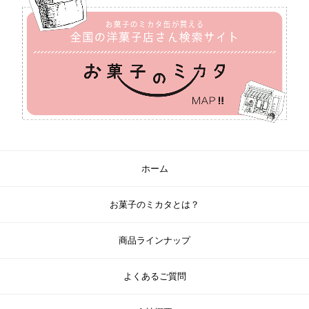
ホーム
お菓子のミカタとは？
商品ラインナップ
よくあるご質問