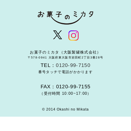
お菓子のミカタ（大阪製罐株式会社）
〒578-0941 大阪府東大阪市岩田町2丁目3番28号
TEL：
0120-99-7150
番号タッチで電話がかかります
FAX：0120-99-7155
（受付時間 10:00~17:00）
© 2014 Okashi no Mikata