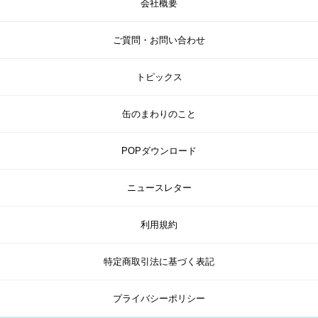
会社概要
ご質問・お問い合わせ
トピックス
缶のまわりのこと
POPダウンロード
ニュースレター
利用規約
特定商取引法に基づく表記
プライバシーポリシー