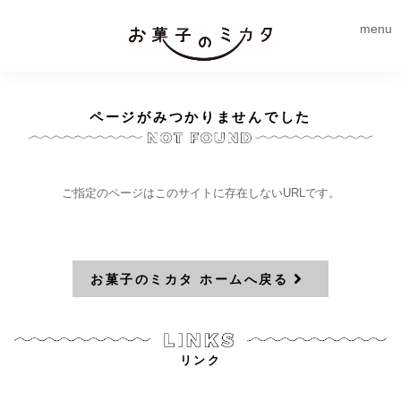
menu
ページがみつかりませんでした
ご指定のページはこのサイトに存在しないURLです。
お菓子のミカタ ホームへ戻る
リンク