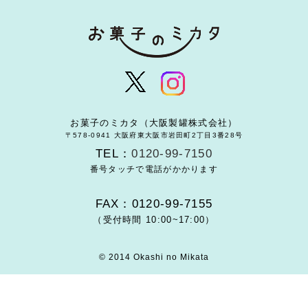
お菓子のミカタ（大阪製罐株式会社）
〒578-0941 大阪府東大阪市岩田町2丁目3番28号
TEL：
0120-99-7150
番号タッチで電話がかかります
FAX：0120-99-7155
（受付時間 10:00~17:00）
© 2014 Okashi no Mikata