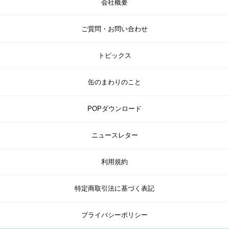
会社概要
ご質問・お問い合わせ
トピックス
缶のまわりのこと
POPダウンロード
ニュースレター
利用規約
特定商取引法に基づく表記
プライバシーポリシー