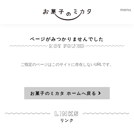
menu
ページがみつかりませんでした
ご指定のページはこのサイトに存在しないURLです。
お菓子のミカタ ホームへ戻る
リンク