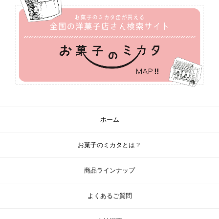
ホーム
お菓子のミカタとは？
商品ラインナップ
よくあるご質問