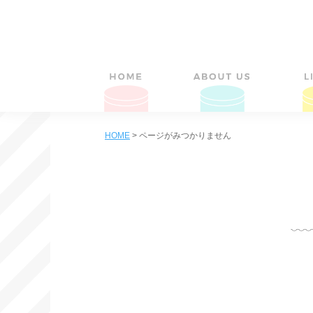
HOME
>
ページがみつかりません