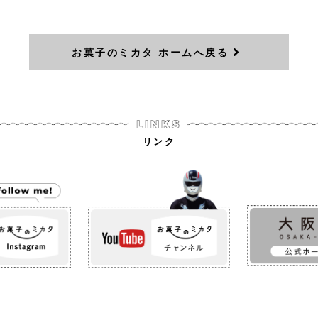
お菓子のミカタ ホームへ戻る
リンク