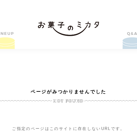
ページがみつかりませんでした
ご指定のページはこのサイトに存在しないURLです。