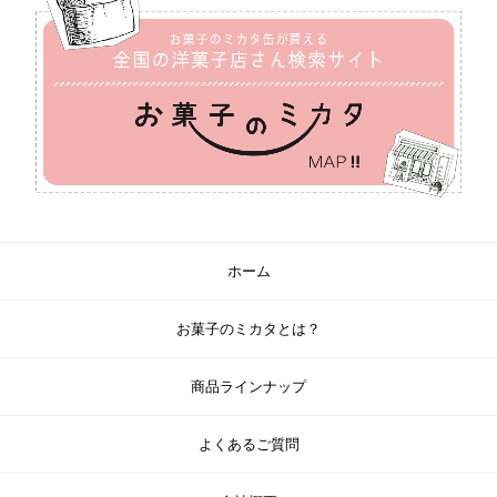
ホーム
お菓子のミカタとは？
商品ラインナップ
よくあるご質問