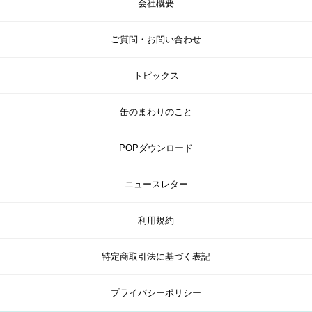
会社概要
ご質問・お問い合わせ
トピックス
缶のまわりのこと
POPダウンロード
ニュースレター
利用規約
特定商取引法に基づく表記
プライバシーポリシー