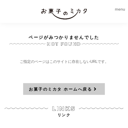
menu
ページがみつかりませんでした
ご指定のページはこのサイトに存在しないURLです。
お菓子のミカタ ホームへ戻る
リンク