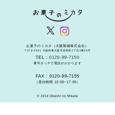
お菓子のミカタ（大阪製罐株式会社）
〒578-0941 大阪府東大阪市岩田町2丁目3番28号
TEL：
0120-99-7150
番号タッチで電話がかかります
FAX：0120-99-7155
（受付時間 10:00~17:00）
© 2014 Okashi no Mikata