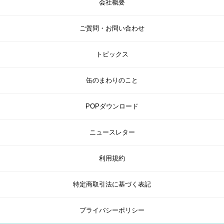
会社概要
ご質問・お問い合わせ
トピックス
缶のまわりのこと
POPダウンロード
ニュースレター
利用規約
特定商取引法に基づく表記
プライバシーポリシー