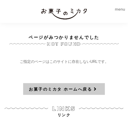
menu
ページがみつかりませんでした
ご指定のページはこのサイトに存在しないURLです。
お菓子のミカタ ホームへ戻る
リンク