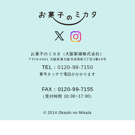
お菓子のミカタ（大阪製罐株式会社）
〒578-0941 大阪府東大阪市岩田町2丁目3番28号
TEL：
0120-99-7150
番号タッチで電話がかかります
FAX：0120-99-7155
（受付時間 10:00~17:00）
© 2014 Okashi no Mikata