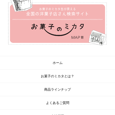
ホーム
お菓子のミカタとは？
商品ラインナップ
よくあるご質問