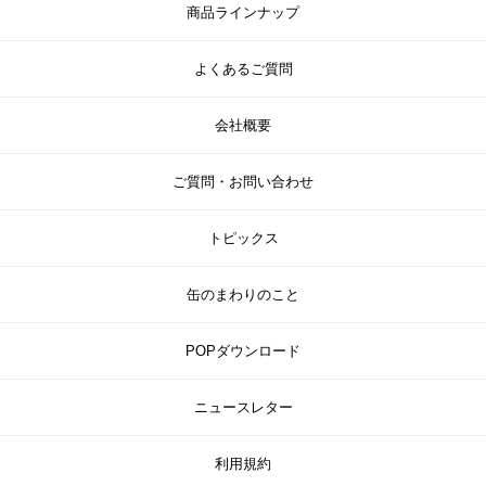
商品ラインナップ
よくあるご質問
会社概要
ご質問・お問い合わせ
トピックス
缶のまわりのこと
POPダウンロード
ニュースレター
利用規約