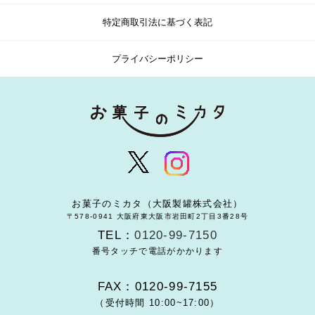
特定商取引法に基づく表記
プライバシーポリシー
お菓子のミカタ（大阪製罐株式会社）
〒578-0941 大阪府東大阪市岩田町2丁目3番28号
TEL：
0120-99-7150
番号タッチで電話がかかります
FAX：0120-99-7155
（受付時間 10:00~17:00）