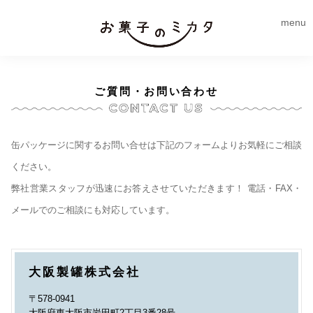
menu
ご質問・お問い合わせ
缶パッケージに関するお問い合せは下記のフォームよりお気軽にご相談
ください。
弊社営業スタッフが迅速にお答えさせていただきます！ 電話・FAX・
メールでのご相談にも対応しています。
大阪製罐株式会社
〒578-0941
大阪府東大阪市岩田町2丁目3番28号