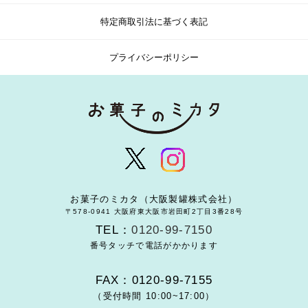
特定商取引法に基づく表記
プライバシーポリシー
お菓子のミカタ（大阪製罐株式会社）
〒578-0941 大阪府東大阪市岩田町2丁目3番28号
TEL：
0120-99-7150
番号タッチで電話がかかります
FAX：0120-99-7155
（受付時間 10:00~17:00）