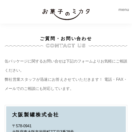
menu
ご質問・お問い合わせ
缶パッケージに関するお問い合せは下記のフォームよりお気軽にご相談
ください。
弊社営業スタッフが迅速にお答えさせていただきます！ 電話・FAX・
メールでのご相談にも対応しています。
大阪製罐株式会社
〒578-0941
大阪府東大阪市岩田町2丁目3番28号