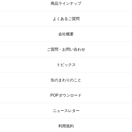
商品ラインナップ
よくあるご質問
会社概要
ご質問・お問い合わせ
トピックス
缶のまわりのこと
POPダウンロード
ニュースレター
利用規約