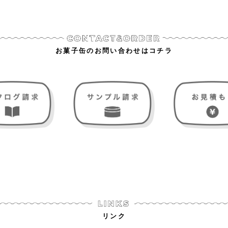
お菓子缶のお問い合わせはコチラ
リンク