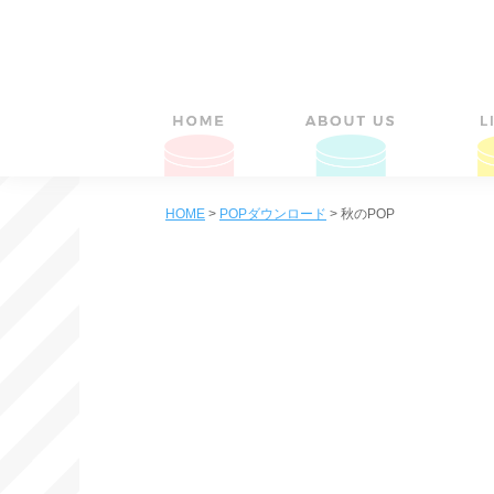
HOME
>
POPダウンロード
>
秋のPOP