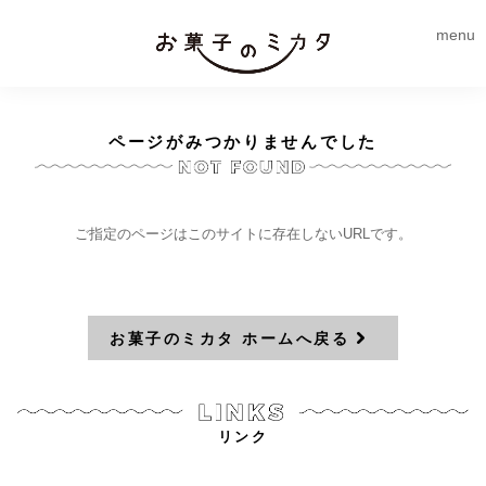
menu
ページがみつかりませんでした
ご指定のページはこのサイトに存在しないURLです。
お菓子のミカタ ホームへ戻る
リンク