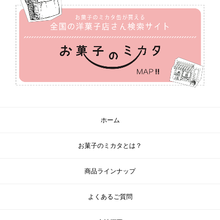
ホーム
お菓子のミカタとは？
商品ラインナップ
よくあるご質問