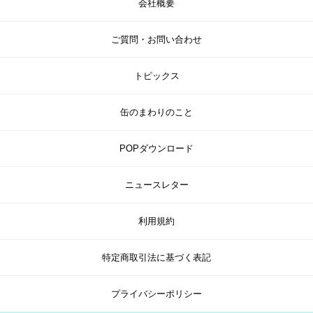
会社概要
ご質問・お問い合わせ
トピックス
缶のまわりのこと
POPダウンロード
ニュースレター
利用規約
特定商取引法に基づく表記
プライバシーポリシー