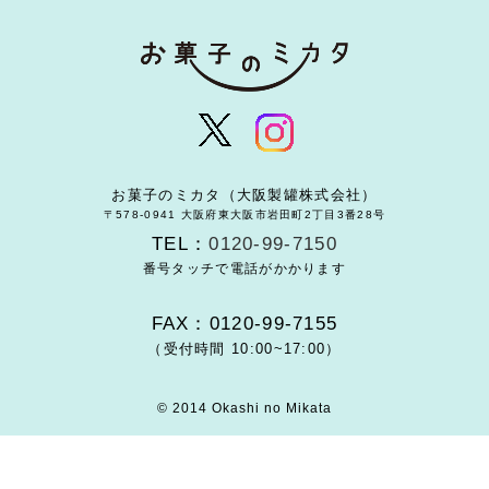
お菓子のミカタ（大阪製罐株式会社）
〒578-0941 大阪府東大阪市岩田町2丁目3番28号
TEL：
0120-99-7150
番号タッチで電話がかかります
FAX：0120-99-7155
（受付時間 10:00~17:00）
© 2014 Okashi no Mikata