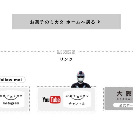
お菓子のミカタ ホームへ戻る
リンク