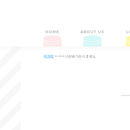
HOME
>
ページがみつかりません