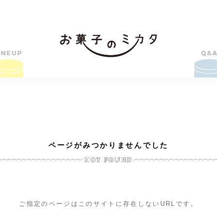
ページがみつかりませんでした
ご指定のページはこのサイトに存在しないURLです。