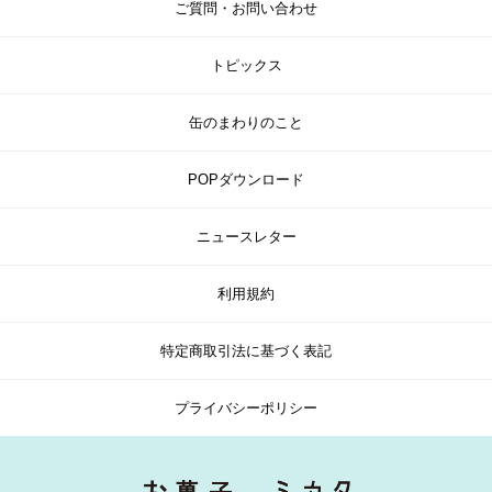
ご質問・お問い合わせ
トピックス
缶のまわりのこと
POPダウンロード
ニュースレター
利用規約
特定商取引法に基づく表記
プライバシーポリシー