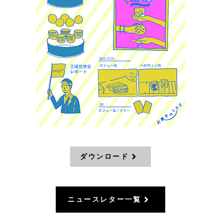
ダウンロード
ニュースレター一覧