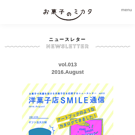
menu
ニュースレター
vol.013
2016.August