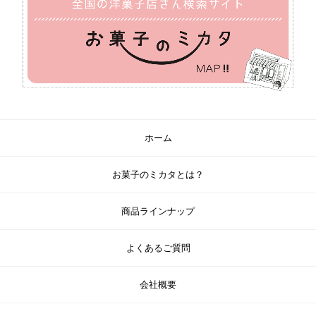
ホーム
お菓子のミカタとは？
商品ラインナップ
よくあるご質問
会社概要