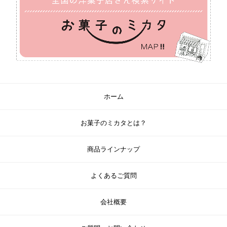
ホーム
お菓子のミカタとは？
商品ラインナップ
よくあるご質問
会社概要