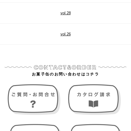
vol.28
vol.26
お菓子缶のお問い合わせはコチラ