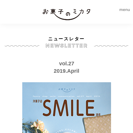
menu
ニュースレター
vol.27
2019.April