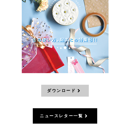
ダウンロード
ニュースレター一覧