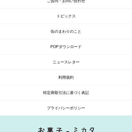
ご質問・お問い合わせ
トピックス
缶のまわりのこと
POPダウンロード
ニュースレター
利用規約
特定商取引法に基づく表記
プライバシーポリシー