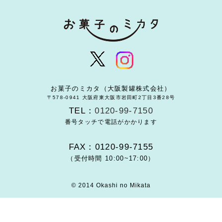
お菓子のミカタ（大阪製罐株式会社）
〒578-0941 大阪府東大阪市岩田町2丁目3番28号
TEL：
0120-99-7150
番号タッチで電話がかかります
FAX：0120-99-7155
（受付時間 10:00~17:00）
© 2014 Okashi no Mikata