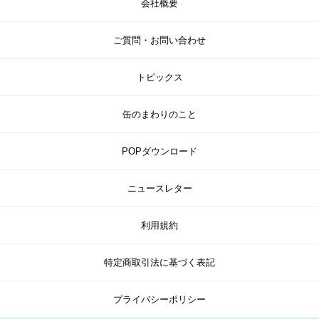
会社概要
ご質問・お問い合わせ
トピックス
缶のまわりのこと
POPダウンロード
ニュースレター
利用規約
特定商取引法に基づく表記
プライバシーポリシー