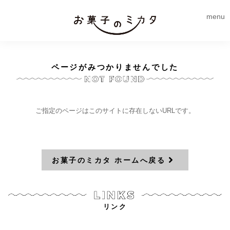
menu
ページがみつかりませんでした
ご指定のページはこのサイトに存在しないURLです。
お菓子のミカタ ホームへ戻る
リンク