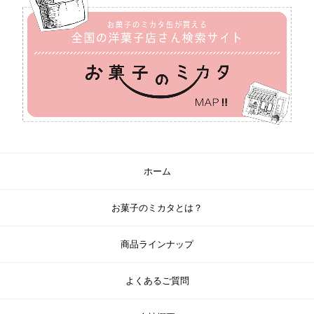
ホーム
お菓子のミカタとは？
商品ラインナップ
よくあるご質問