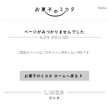
menu
ページがみつかりませんでした
ご指定のページはこのサイトに存在しないURLです。
お菓子のミカタ ホームへ戻る
リンク