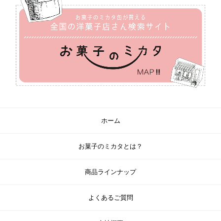
ホーム
お菓子のミカタとは？
商品ラインナップ
よくあるご質問