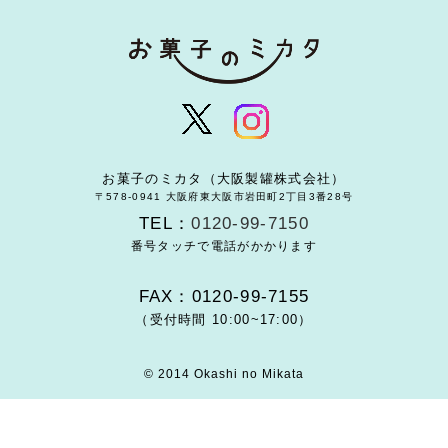
お菓子のミカタ（大阪製罐株式会社）
〒578-0941 大阪府東大阪市岩田町2丁目3番28号
TEL：
0120-99-7150
番号タッチで電話がかかります
FAX：0120-99-7155
（受付時間 10:00~17:00）
© 2014 Okashi no Mikata