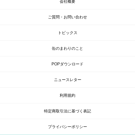
会社概要
ご質問・お問い合わせ
トピックス
缶のまわりのこと
POPダウンロード
ニュースレター
利用規約
特定商取引法に基づく表記
プライバシーポリシー