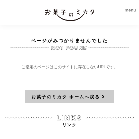
menu
ページがみつかりませんでした
ご指定のページはこのサイトに存在しないURLです。
お菓子のミカタ ホームへ戻る
リンク