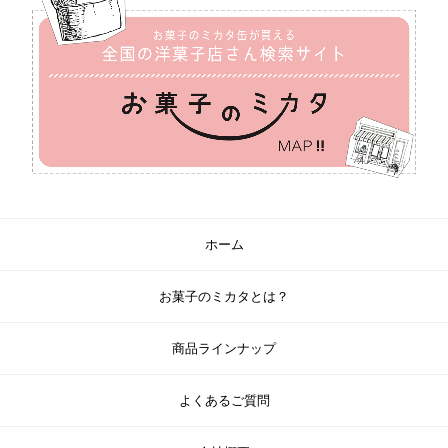
ホーム
お菓子のミカタとは？
商品ラインナップ
よくあるご質問