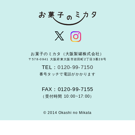
お菓子のミカタ（大阪製罐株式会社）
〒578-0941 大阪府東大阪市岩田町2丁目3番28号
TEL：
0120-99-7150
番号タッチで電話がかかります
FAX：0120-99-7155
（受付時間 10:00~17:00）
© 2014 Okashi no Mikata