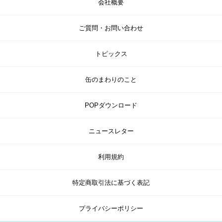
会社概要
ご質問・お問い合わせ
トピックス
缶のまわりのこと
POPダウンロード
ニュースレター
利用規約
特定商取引法に基づく表記
プライバシーポリシー