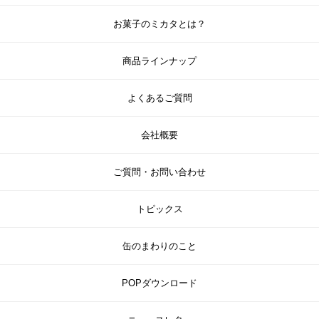
お菓子のミカタとは？
商品ラインナップ
よくあるご質問
会社概要
ご質問・お問い合わせ
トピックス
缶のまわりのこと
POPダウンロード