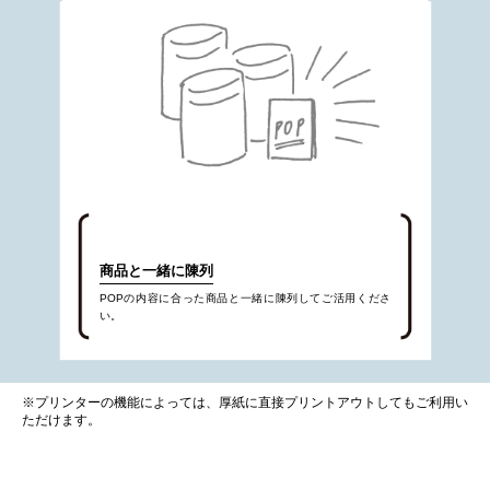
商品と一緒に陳列
POPの内容に合った商品と一緒に陳列してご活用くださ
い。
※プリンターの機能によっては、厚紙に直接プリントアウトしてもご利用い
ただけます。