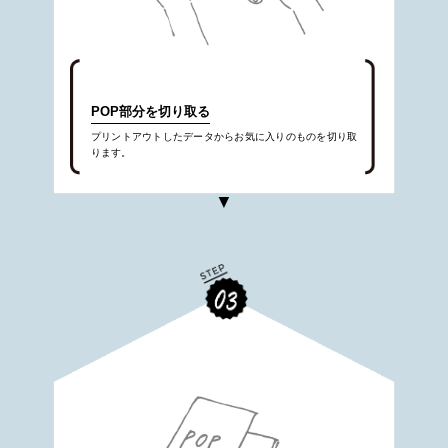
POP部分を切り取る
プリントアウトしたデータからお気に入りのものを切り取
ります。