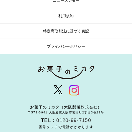
ニュースレター
利用規約
特定商取引法に基づく表記
プライバシーポリシー
お菓子のミカタ（大阪製罐株式会社）
〒578-0941 大阪府東大阪市岩田町2丁目3番28号
TEL：
0120-99-7150
番号タッチで電話がかかります