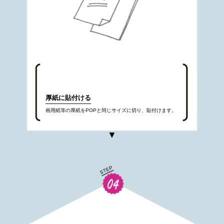
厚紙に貼付ける
画用紙等の厚紙をPOPと同じサイズに切り、貼付けます。