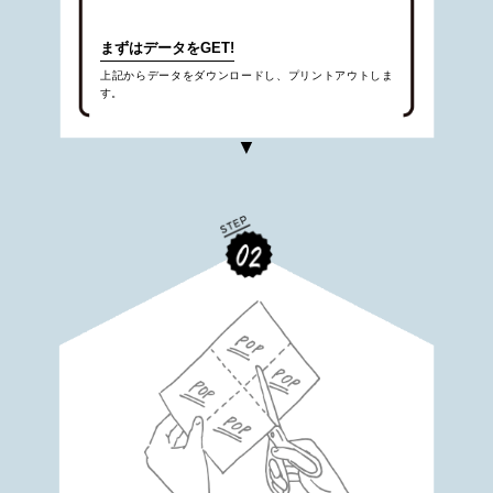
まずはデータをGET!
上記からデータをダウンロードし、プリントアウトしま
す。