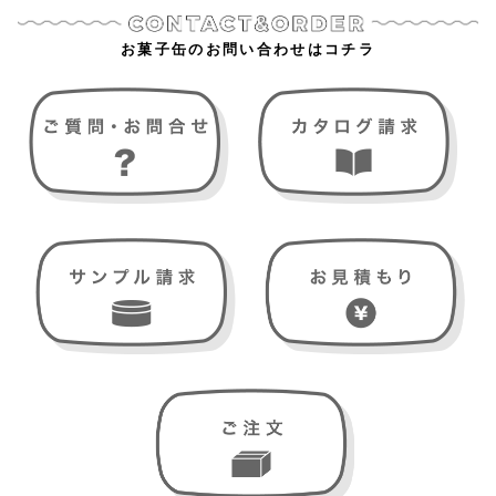
お菓子缶のお問い合わせはコチラ